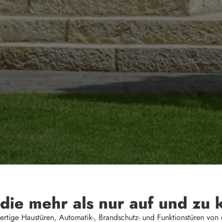
 die mehr als nur auf und zu 
rtige Haustüren, Automatik-, Brandschutz- und Funktionstüren von e