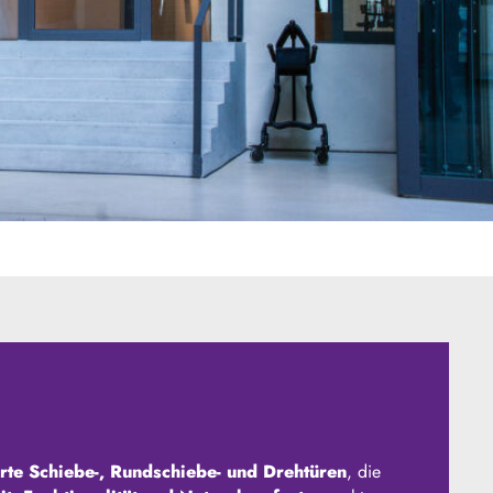
rte Schiebe-, Rundschiebe- und Drehtüren
, die