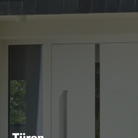
Türen