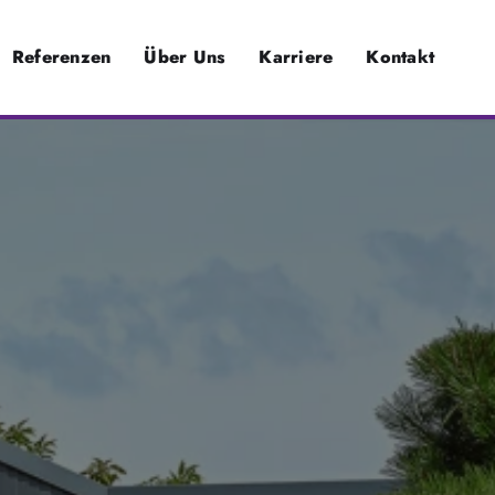
Referenzen
Über Uns
Karriere
Kontakt