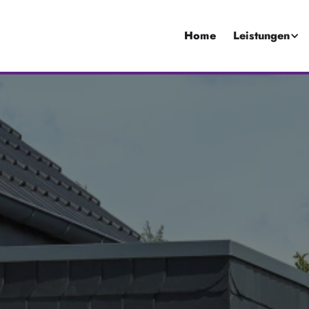
Home
Leistungen