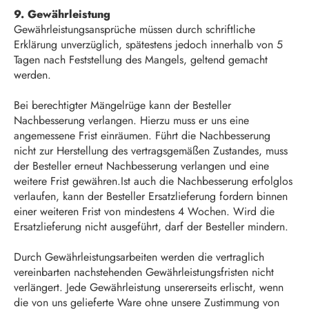
9. Gewährleistung
Gewährleistungsansprüche müssen durch schriftliche
Erklärung unverzüglich, spätestens jedoch innerhalb von 5
Tagen nach Feststellung des Mangels, geltend gemacht
werden.
Bei berechtigter Mängelrüge kann der Besteller
Nachbesserung verlangen. Hierzu muss er uns eine
angemessene Frist einräumen. Führt die Nachbesserung
nicht zur Herstellung des vertragsgemäßen Zustandes, muss
der Besteller erneut Nachbesserung verlangen und eine
weitere Frist gewähren.Ist auch die Nachbesserung erfolglos
verlaufen, kann der Besteller Ersatzlieferung fordern binnen
einer weiteren Frist von mindestens 4 Wochen. Wird die
Ersatzlieferung nicht ausgeführt, darf der Besteller mindern.
Durch Gewährleistungsarbeiten werden die vertraglich
vereinbarten nachstehenden Gewährleistungsfristen nicht
verlängert. Jede Gewährleistung unsererseits erlischt, wenn
die von uns gelieferte Ware ohne unsere Zustimmung von