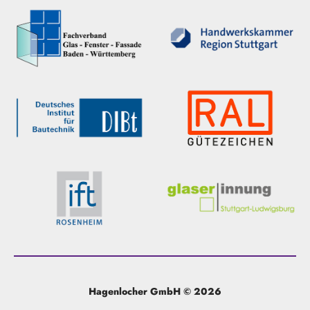
Hagenlocher GmbH © 2026