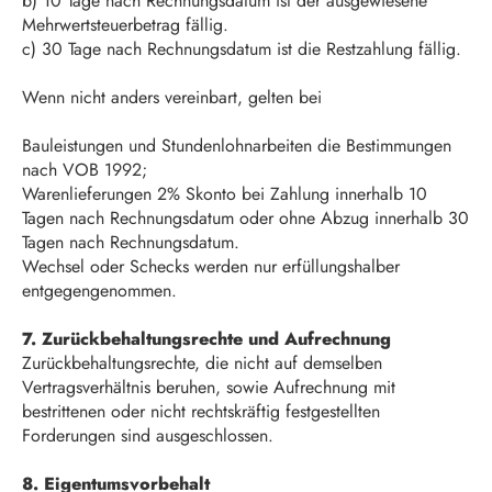
b) 10 Tage nach Rechnungsdatum ist der ausgewiesene
Mehrwertsteuerbetrag fällig.
c) 30 Tage nach Rechnungsdatum ist die Restzahlung fällig.
Wenn nicht anders vereinbart, gelten bei
Bauleistungen und Stundenlohnarbeiten die Bestimmungen
nach VOB 1992;
Warenlieferungen 2% Skonto bei Zahlung innerhalb 10
Tagen nach Rechnungsdatum oder ohne Abzug innerhalb 30
Tagen nach Rechnungsdatum.
Wechsel oder Schecks werden nur erfüllungshalber
entgegengenommen.
7. Zurückbehaltungsrechte und Aufrechnung
Zurückbehaltungsrechte, die nicht auf demselben
Vertragsverhältnis beruhen, sowie Aufrechnung mit
bestrittenen oder nicht rechtskräftig festgestellten
Forderungen sind ausgeschlossen.
8. Eigentumsvorbehalt