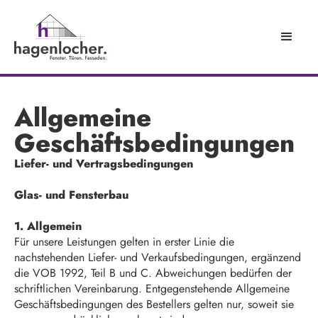
Allgemeine
Geschäftsbedingungen
Liefer- und Vertragsbedingungen
Glas- und Fensterbau
1. Allgemein
Für unsere Leistungen gelten in erster Linie die
nachstehenden Liefer- und Verkaufsbedingungen, ergänzend
die VOB 1992, Teil B und C. Abweichungen bedürfen der
schriftlichen Vereinbarung. Entgegenstehende Allgemeine
Geschäftsbedingungen des Bestellers gelten nur, soweit sie