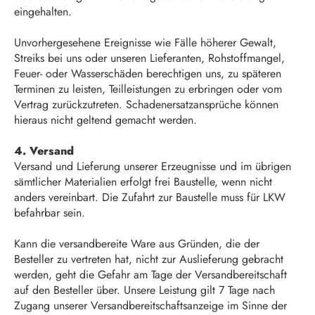
eingehalten.
Unvorhergesehene Ereignisse wie Fälle höherer Gewalt,
Streiks bei uns oder unseren Lieferanten, Rohstoffmangel,
Feuer- oder Wasserschäden berechtigen uns, zu späteren
Terminen zu leisten, Teilleistungen zu erbringen oder vom
Vertrag zurückzutreten. Schadenersatzansprüche können
hieraus nicht geltend gemacht werden.
4. Versand
Versand und Lieferung unserer Erzeugnisse und im übrigen
sämtlicher Materialien erfolgt frei Baustelle, wenn nicht
anders vereinbart. Die Zufahrt zur Baustelle muss für LKW
befahrbar sein.
Kann die versandbereite Ware aus Gründen, die der
Besteller zu vertreten hat, nicht zur Auslieferung gebracht
werden, geht die Gefahr am Tage der Versandbereitschaft
auf den Besteller über. Unsere Leistung gilt 7 Tage nach
Zugang unserer Versandbereitschaftsanzeige im Sinne der