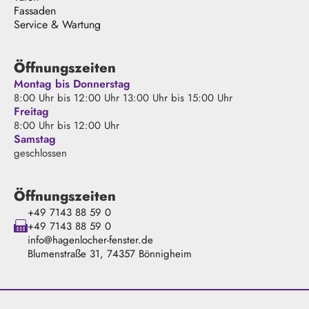
Fassaden
Service & Wartung
Öffnungszeiten
Montag bis Donnerstag
8:00 Uhr bis 12:00 Uhr 13:00 Uhr bis 15:00 Uhr
Freitag
8:00 Uhr bis 12:00 Uhr
Samstag
geschlossen
Öffnungszeiten
+49 7143 88 59 0
+49 7143 88 59 0
info@hagenlocher-fenster.de
Blumenstraße 31, 74357 Bönnigheim