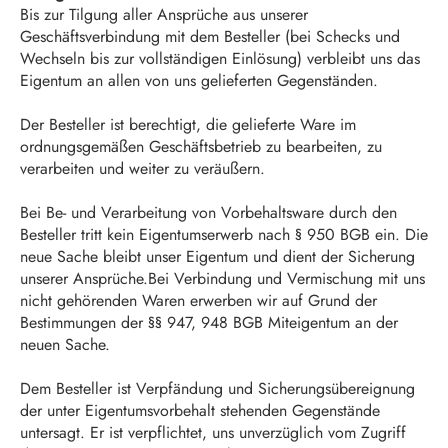
Bis zur Tilgung aller Ansprüche aus unserer
Geschäftsverbindung mit dem Besteller (bei Schecks und
Wechseln bis zur vollständigen Einlösung) verbleibt uns das
Eigentum an allen von uns gelieferten Gegenständen.
Der Besteller ist berechtigt, die gelieferte Ware im
ordnungsgemäßen Geschäftsbetrieb zu bearbeiten, zu
verarbeiten und weiter zu veräußern.
Bei Be- und Verarbeitung von Vorbehaltsware durch den
Besteller tritt kein Eigentumserwerb nach § 950 BGB ein. Die
neue Sache bleibt unser Eigentum und dient der Sicherung
unserer Ansprüche.Bei Verbindung und Vermischung mit uns
nicht gehörenden Waren erwerben wir auf Grund der
Bestimmungen der §§ 947, 948 BGB Miteigentum an der
neuen Sache.
Dem Besteller ist Verpfändung und Sicherungsübereignung
der unter Eigentumsvorbehalt stehenden Gegenstände
untersagt. Er ist verpflichtet, uns unverzüglich vom Zugriff