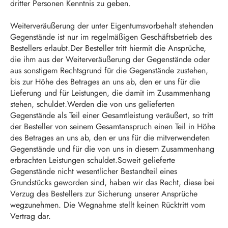
dritter Personen Kenntnis zu geben.
Weiterveräußerung der unter Eigentumsvorbehalt stehenden
Gegenstände ist nur im regelmäßigen Geschäftsbetrieb des
Bestellers erlaubt.Der Besteller tritt hiermit die Ansprüche,
die ihm aus der Weiterveräußerung der Gegenstände oder
aus sonstigem Rechtsgrund für die Gegenstände zustehen,
bis zur Höhe des Betrages an uns ab, den er uns für die
Lieferung und für Leistungen, die damit im Zusammenhang
stehen, schuldet.Werden die von uns gelieferten
Gegenstände als Teil einer Gesamtleistung veräußert, so tritt
der Besteller von seinem Gesamtanspruch einen Teil in Höhe
des Betrages an uns ab, den er uns für die mitverwendeten
Gegenstände und für die von uns in diesem Zusammenhang
erbrachten Leistungen schuldet.Soweit gelieferte
Gegenstände nicht wesentlicher Bestandteil eines
Grundstücks geworden sind, haben wir das Recht, diese bei
Verzug des Bestellers zur Sicherung unserer Ansprüche
wegzunehmen. Die Wegnahme stellt keinen Rücktritt vom
Vertrag dar.