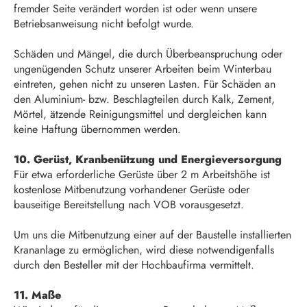
fremder Seite verändert worden ist oder wenn unsere
Betriebsanweisung nicht befolgt wurde.
Schäden und Mängel, die durch Überbeanspruchung oder
ungenügenden Schutz unserer Arbeiten beim Winterbau
eintreten, gehen nicht zu unseren Lasten. Für Schäden an
den Aluminium- bzw. Beschlagteilen durch Kalk, Zement,
Mörtel, ätzende Reinigungsmittel und dergleichen kann
keine Haftung übernommen werden.
10. Gerüst, Kranbenützung und Energieversorgung
Für etwa erforderliche Gerüste über 2 m Arbeitshöhe ist
kostenlose Mitbenutzung vorhandener Gerüste oder
bauseitige Bereitstellung nach VOB vorausgesetzt.
Um uns die Mitbenutzung einer auf der Baustelle installierten
Krananlage zu ermöglichen, wird diese notwendigenfalls
durch den Besteller mit der Hochbaufirma vermittelt.
11. Maße