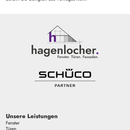
Unsere Leistungen
Fenster
Türen