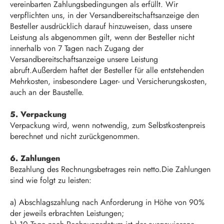
vereinbarten Zahlungsbedingungen als erfüllt. Wir
verpflichten uns, in der Versandbereitschaftsanzeige den
Besteller ausdrücklich darauf hinzuweisen, dass unsere
Leistung als abgenommen gilt, wenn der Besteller nicht
innerhalb von 7 Tagen nach Zugang der
Versandbereitschaftsanzeige unsere Leistung
abruft.Außerdem haftet der Besteller für alle entstehenden
Mehrkosten, insbesondere Lager- und Versicherungskosten,
auch an der Baustelle.
5. Verpackung
Verpackung wird, wenn notwendig, zum Selbstkostenpreis
berechnet und nicht zurückgenommen.
6. Zahlungen
Bezahlung des Rechnungsbetrages rein netto.Die Zahlungen
sind wie folgt zu leisten:
a) Abschlagszahlung nach Anforderung in Höhe von 90%
der jeweils erbrachten Leistungen;