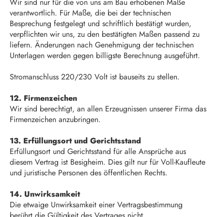
Wir sind nur für die von uns am Bau erhobenen Maße
verantwortlich. Für Maße, die bei der technischen
Besprechung festgelegt und schriftlich bestätigt wurden,
verpflichten wir uns, zu den bestätigten Maßen passend zu
liefern. Änderungen nach Genehmigung der technischen
Unterlagen werden gegen billigste Berechnung ausgeführt.
Stromanschluss 220/230 Volt ist bauseits zu stellen.
12. Firmenzeichen
Wir sind berechtigt, an allen Erzeugnissen unserer Firma das
Firmenzeichen anzubringen.
13. Erfüllungsort und Gerichtsstand
Erfüllungsort und Gerichtsstand für alle Ansprüche aus
diesem Vertrag ist Besigheim. Dies gilt nur für Voll-Kaufleute
und juristische Personen des öffentlichen Rechts.
14. Unwirksamkeit
Die etwaige Unwirksamkeit einer Vertragsbestimmung
berührt die Gültigkeit des Vertrages nicht.